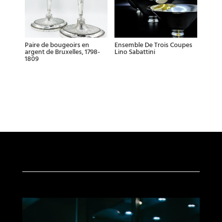
Paire de bougeoirs en
Ensemble De Trois Coupes
argent de Bruxelles, 1798-
Lino Sabattini
1809