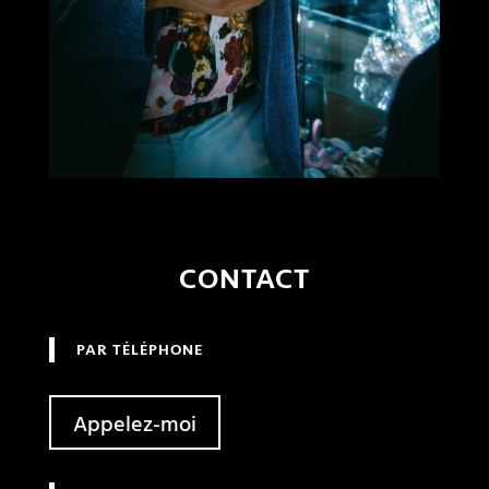
CONTACT
PAR TÉLÉPHONE
Appelez-moi