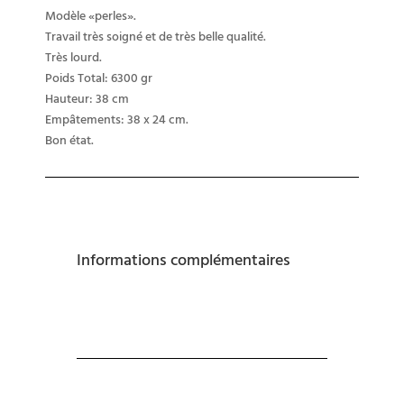
Modèle «perles».
Travail très soigné et de très belle qualité.
Très lourd.
Poids Total: 6300 gr
Hauteur: 38 cm
Empâtements: 38 x 24 cm.
Bon état.
Informations complémentaires