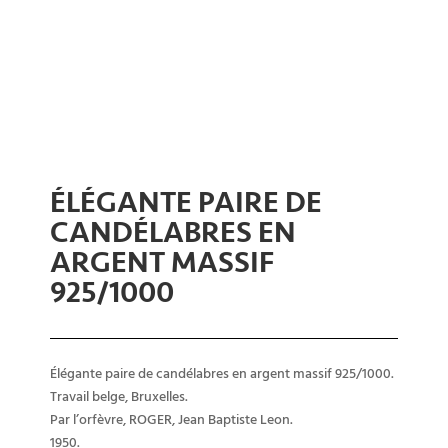
ÉLÉGANTE PAIRE DE
CANDÉLABRES EN
ARGENT MASSIF
925/1000
Élégante paire de candélabres en argent massif 925/1000.
Travail belge, Bruxelles.
Par l’orfèvre, ROGER, Jean Baptiste Leon.
1950.