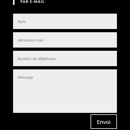
PAR E-MAIL
Envoi