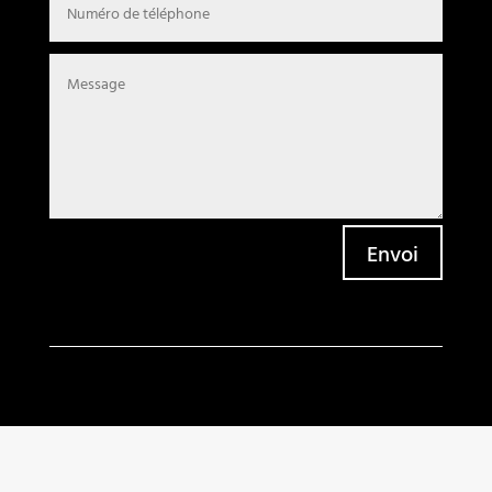
Envoi