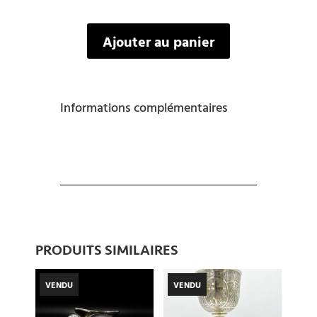
Ajouter au panier
Informations complémentaires
PRODUITS SIMILAIRES
VENDU
VENDU