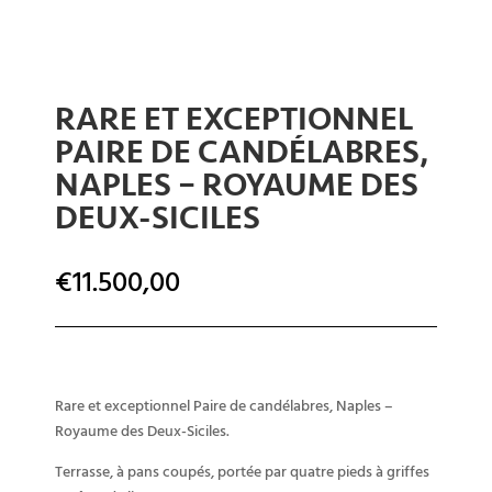
RARE ET EXCEPTIONNEL
PAIRE DE CANDÉLABRES,
NAPLES – ROYAUME DES
DEUX-SICILES
€
11.500,00
Rare et exceptionnel Paire de candélabres, Naples –
Royaume des Deux-Siciles.
Terrasse, à pans coupés, portée par quatre pieds à griffes